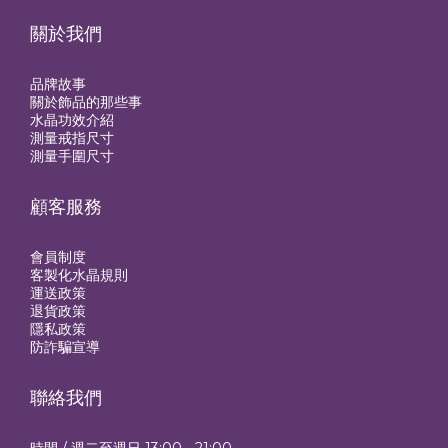
關於我們
品牌故事
關於飾品的那些事
水晶功效介紹
測量戒指尺寸
測量手圍尺寸
顧客服務
會員制度
客製化水晶規則
運送政策
退貨政策
隱私政策
防詐騙宣導
聯絡我們