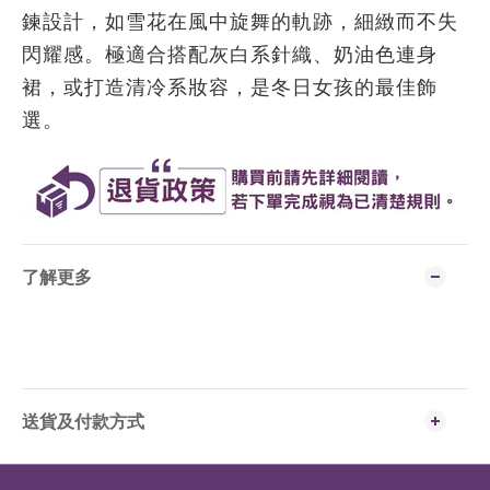
鍊設計，如雪花在風中旋舞的軌跡，細緻而不失
閃耀感。極適合搭配灰白系針織、奶油色連身
裙，或打造清冷系妝容，是冬日女孩的最佳飾
選。
了解更多
送貨及付款方式