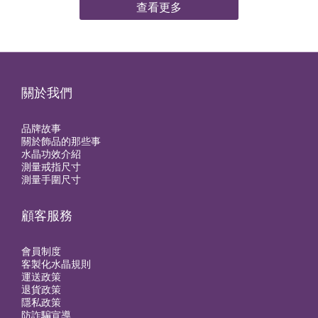
查看更多
關於我們
品牌故事
關於飾品的那些事
水晶功效介紹
測量戒指尺寸
測量手圍尺寸
顧客服務
會員制度
客製化水晶規則
運送政策
退貨政策
隱私政策
防詐騙宣導