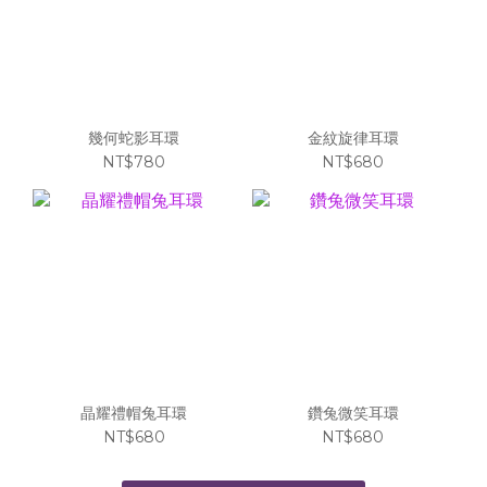
幾何蛇影耳環
金紋旋律耳環
NT$780
NT$680
晶耀禮帽兔耳環
鑽兔微笑耳環
NT$680
NT$680