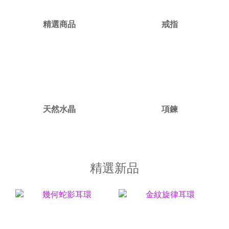
精選商品
戒指
天然水晶
項鍊
精選新品