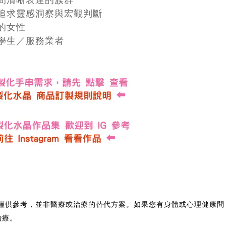
追求靈感洞察與宏觀判斷
的女性
學生／服務業者
均僅供參考，並非醫療或治療的替代方案。如果您有身體或心理健康問
治療。