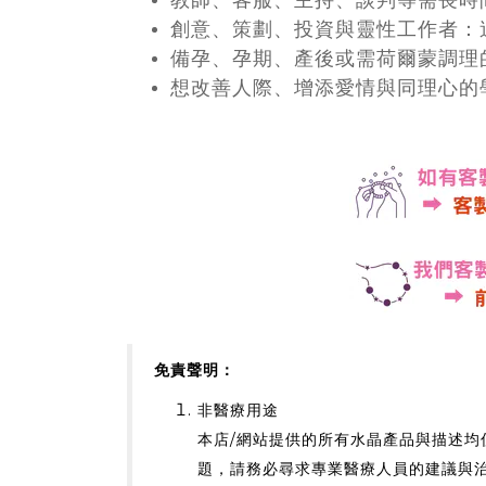
創意、策劃、投資與靈性工作者：
備孕、孕期、產後或需荷爾蒙調理
想改善人際、增添愛情與同理心的
免責聲明：
非醫療用途
本店/網站提供的所有水晶產品與描述
題，請務必尋求專業醫療人員的建議與