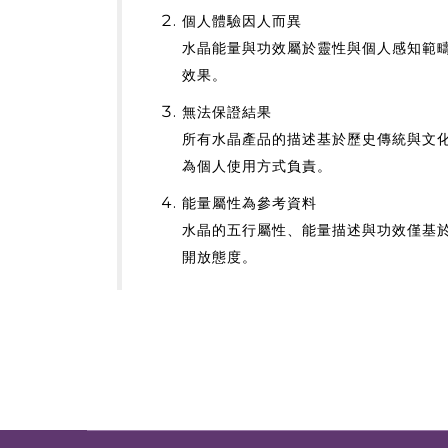
個人體驗因人而異
水晶能量與功效屬於靈性與個人感知範
效果。
無法保證結果
所有水晶產品的描述基於歷史傳統與文
為個人使用方式負責。
能量屬性為參考資料
水晶的五行屬性、能量描述與功效僅基
開放態度。