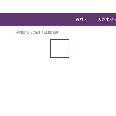
首頁
天然水晶
全部商品
/
項鍊
/
純銀項鍊