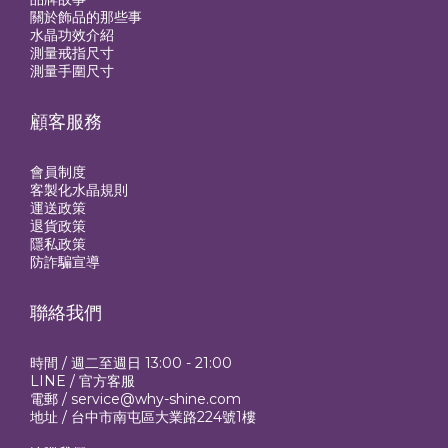
關於飾品的那些事
水晶功效介紹
測量戒指尺寸
測量手圍尺寸
顧客服務
會員制度
客製化水晶規則
運送政策
退貨政策
隱私政策
防詐騙宣導
聯絡我們
時間 / 週二至週日 13:00 - 21:00
LINE /
官方客服
電郵 / service@why-shine.com
地址 / 台中市南屯區大業路224號1樓