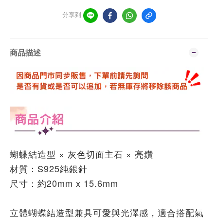
分享到
商品描述
蝴蝶結造型 × 灰色切面主石 × 亮鑽
材質：S925純銀針
尺寸：約20mm x 15.6mm
立體蝴蝶結造型兼具可愛與光澤感，適合搭配氣