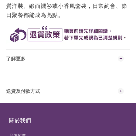
質洋裝、緞面襯衫或小香風套裝，日常約會、節
日聚餐都能成為亮點。
了解更多
送貨及付款方式
關於我們
品牌故事