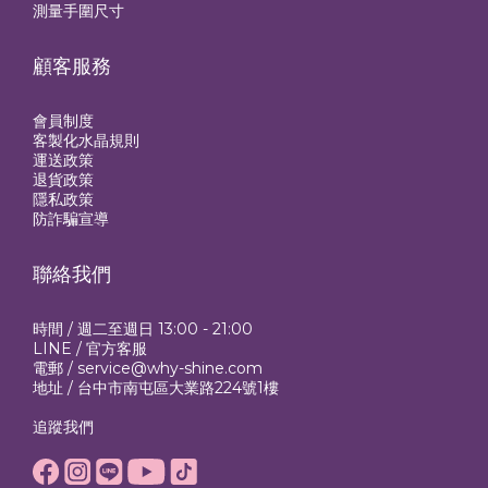
測量手圍尺寸
顧客服務
會員制度
客製化水晶規則
運送政策
退貨政策
隱私政策
防詐騙宣導
聯絡我們
時間 / 週二至週日 13:00 - 21:00
LINE /
官方客服
電郵 / service@why-shine.com
地址 / 台中市南屯區大業路224號1樓
追蹤我們