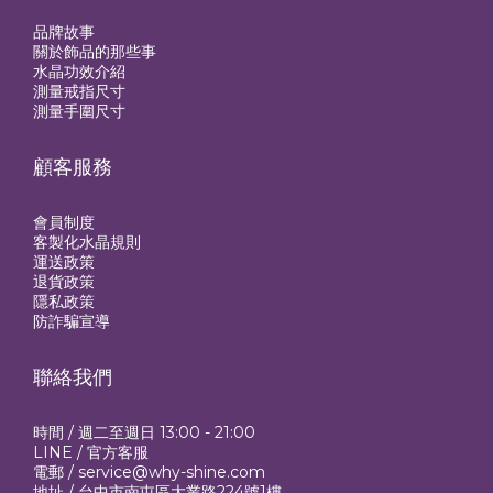
品牌故事
關於飾品的那些事
水晶功效介紹
測量戒指尺寸
測量手圍尺寸
顧客服務
會員制度
客製化水晶規則
運送政策
退貨政策
隱私政策
防詐騙宣導
聯絡我們
時間 / 週二至週日 13:00 - 21:00
LINE /
官方客服
電郵 / service@why-shine.com
地址 / 台中市南屯區大業路224號1樓