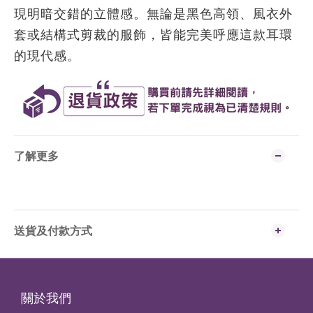
現明暗交錯的立體感。無論是黑色高領、風衣外
套或結構式剪裁的服飾，皆能完美呼應這款耳環
的現代感。
了解更多
送貨及付款方式
關於我們