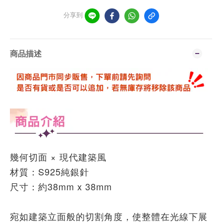
分享到
商品描述
幾何切面 × 現代建築風
材質：S925純銀針
尺寸：約38mm x 38mm
宛如建築立面般的切割角度，使整體在光線下展